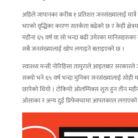
अहिले जापानका करीब १ प्रतिशत जनसंख्यालाई मात्
भएको वृद्धिका कारण सतर्कता बढेको छ र केही क्षेत्
महीना ६५ वर्ष वा सो भन्दा बढी उमेरका मानिसहरुका 
सबै जनसंख्यालाई खोप लगाइने बताइएको छ ।
स्वास्थ्य मन्त्री नोरिहिसा तामुराले आइतबार सरकारले ज
सक्यो भने ६५ वर्ष भन्दा मुनिका जनसंख्यालाई सोही 
छापेको थियो । टोकियो ओलम्पिक्स शुरु हुन तीन मह
ओसाका र अन्य दुई प्रिफेक्चरमा आपतकाल लगाएको