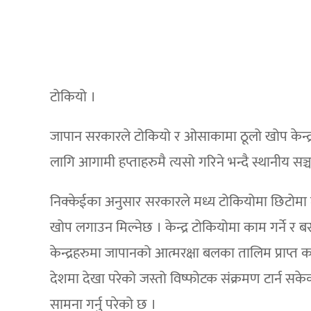
टोकियो ।
जापान सरकारले टोकियो र ओसाकामा ठूलो खोप केन्द्र
लागि आगामी हप्ताहरुमै त्यसो गरिने भन्दै स्थानीय स
निक्केईका अनुसार सरकारले मध्य टोकियोमा छिटोमा 
खोप लगाउन मिल्नेछ । केन्द्र टोकियोमा काम गर्ने र 
केन्द्रहरुमा जापानको आत्मरक्षा बलका तालिम प्राप्त
देशमा देखा परेको जस्तो विष्फोटक संक्रमण टार्न 
सामना गर्नु परेको छ ।