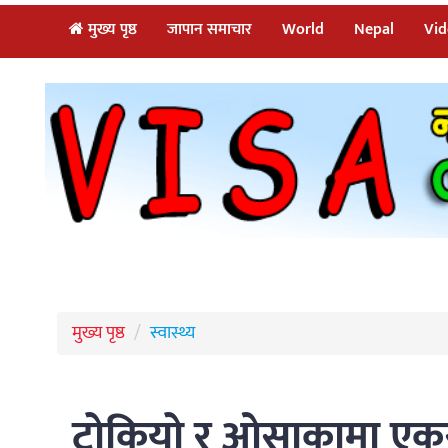
मुख्य पृष्ठ
जापान समाचार
World
Nepal
Vid
मुख्य पृष्ठ
स्वास्थ्य
टोकियो र ओसाकामा एकसा