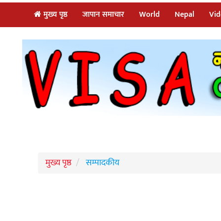
मुख्य पृष्ठ
जापान समाचार
World
Nepal
Vid
मुख्य पृष्ठ
सम्पादकीय