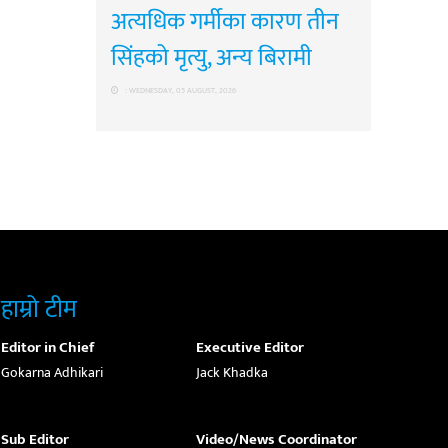
अत्यधिक गर्मीका कारण तीन
सिंहको मृत्यु, अन्य बिरामी
: WEDNESDAY, 05 AUGUST, 2026
हाम्रो टीम
Editor in Chief
Executive Editor
Gokarna Adhikari
Jack Khadka
Sub Editor
Video/News Coordinator