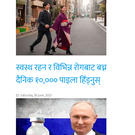
स्वस्थ रहन र विभिन्न रोगबाट बच्न
दैनिक १०,००० पाइला हिँड्नुस्
: Saturday, 28 June, 2025