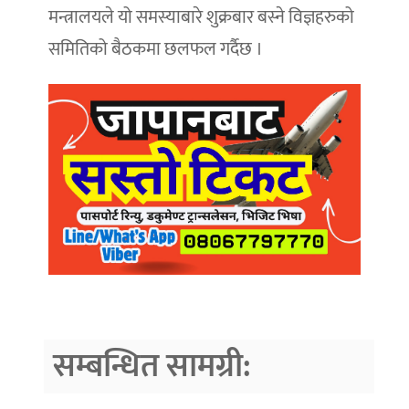
मन्त्रालयले यो समस्याबारे शुक्रबार बस्ने विज्ञहरुको
समितिको बैठकमा छलफल गर्दैछ ।
सम्बन्धित सामग्री: