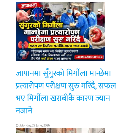
जापानमा सुँगुरको मिर्गौला मान्छेमा
प्रत्यारोपण परीक्षण सुरु गरिंदै, सफल
भए मिर्गौला खराबीकै कारण ज्यान
नजाने
: Monday, 29 June, 2026