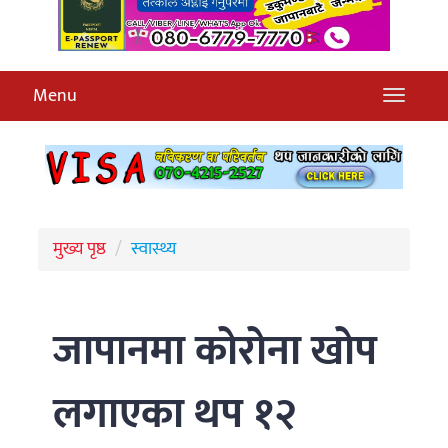
Menu
मुख्य पृष्ठ
स्वास्थ्य
जापानमा कोरोना खोप
लगाएका थप १२