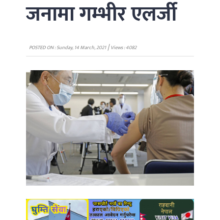
जनामा गम्भीर एलर्जी
|
POSTED ON : Sunday, 14 March, 2021
Views : 4082