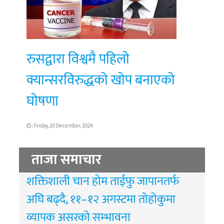
रुसद्वारा विश्वमै पहिलो
क्यान्सरविरुद्धको खोप बनाएको
घोषणा
: Friday, 20 December, 2024
ताजा समाचार
शक्तिशाली चान होम ताईफु जापानतर्फ
अघि बढ्दै, ११–१२ अगस्टमा तोहोकुमा
व्यापक असरको सम्भावना