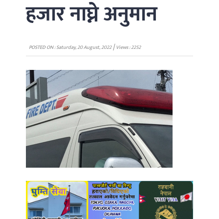
हजार नाघ्ने अनुमान
|
POSTED ON : Saturday, 20 August, 2022
Views : 2252