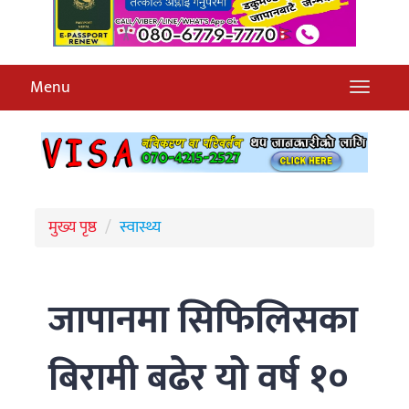
Menu
मुख्य पृष्ठ
स्वास्थ्य
जापानमा सिफिलिसका
बिरामी बढेर यो वर्ष १०