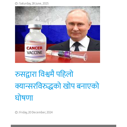
: Saturday, 28 June, 2025
रुसद्वारा विश्वमै पहिलो
क्यान्सरविरुद्धको खोप बनाएको
घोषणा
: Friday, 20 December, 2024