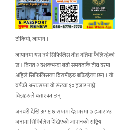
टोकियो, जापान ।
जापानमा यस वर्ष सिफिलिस तीव्र गतिमा फैलिरहेको
छ । विगत २ दशकभन्दा बढी समयताकै तीव्र दरमा
अहिले सिफिलिसका बिरामीहरु बढिरहेका छन् । यो
वर्षको अन्त्यसम्मा यो संख्या १० हजार नाघ्ने
विज्ञहरुले बताएका छन् ।
जनवरी देखि अगष्ट ७ सम्ममा देशभरमा ७ हजार १३
जनामा सिफिलिस देखिएको जापानको राष्ट्रिय