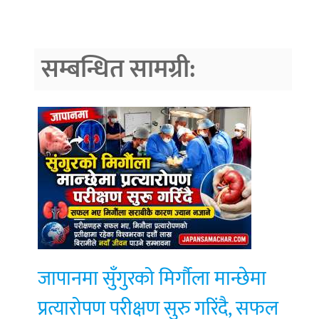
सम्बन्धित सामग्री:
जापानमा सुँगुरको मिर्गौला मान्छेमा
प्रत्यारोपण परीक्षण सुरु गरिंदै, सफल