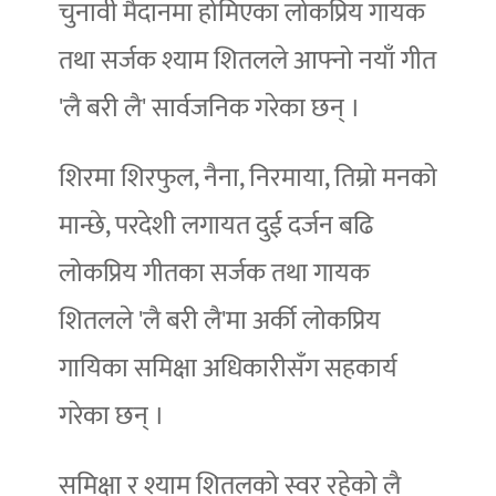
चुनावी मैदानमा होमिएका लोकप्रिय गायक
तथा सर्जक श्याम शितलले आफ्नो नयाँ गीत
'लै बरी लै' सार्वजनिक गरेका छन् ।
शिरमा शिरफुल, नैना, निरमाया, तिम्रो मनको
मान्छे, परदेशी लगायत दुई दर्जन बढि
लोकप्रिय गीतका सर्जक तथा गायक
शितलले 'लै बरी लै'मा अर्की लोकप्रिय
गायिका समिक्षा अधिकारीसँग सहकार्य
गरेका छन् ।
समिक्षा र श्याम शितलको स्वर रहेको लै