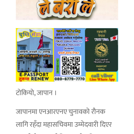
टोकियो, जापान ।
जापानमा एनआरएनए चुनावको रौनक
लागि रहँदा महासचिवमा उम्मेदवारी दिएर