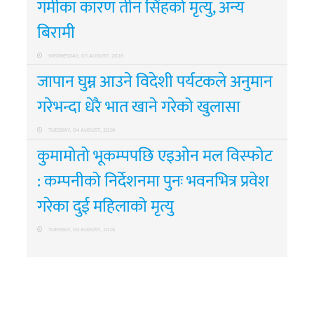
गर्मीका कारण तीन सिंहको मृत्यु, अन्य
बिरामी
WEDNESDAY, 05 AUGUST, 2026
जापान घुम्न आउने विदेशी पर्यटकले अनुमान
गरेभन्दा धेरै भात खाने गरेको खुलासा
TUESDAY, 04 AUGUST, 2026
कुमामोतो भूकम्पपछि एइओन मल विस्फोट
: कम्पनीको निर्देशनमा पुनः भवनभित्र प्रवेश
गरेका दुई महिलाको मृत्यु
TUESDAY, 04 AUGUST, 2026