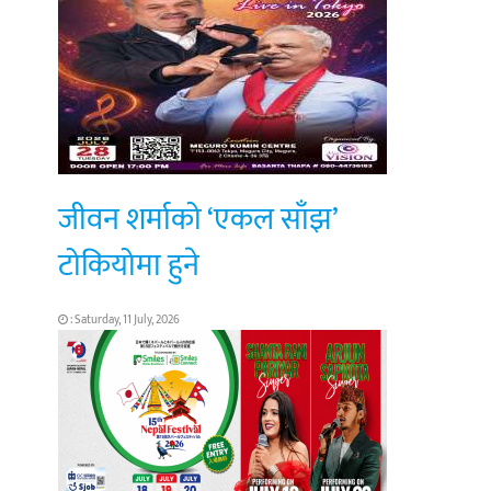
जीवन शर्माको ‘एकल साँझ’
टोकियोमा हुने
: Saturday, 11 July, 2026