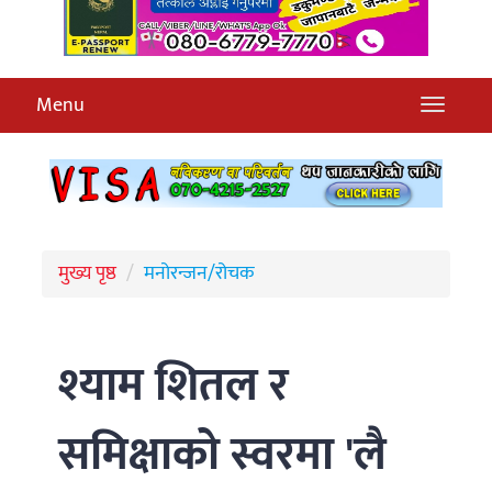
Menu
मुख्य पृष्ठ
मनोरन्जन/रोचक
श्याम शितल र
समिक्षाको स्वरमा 'लै