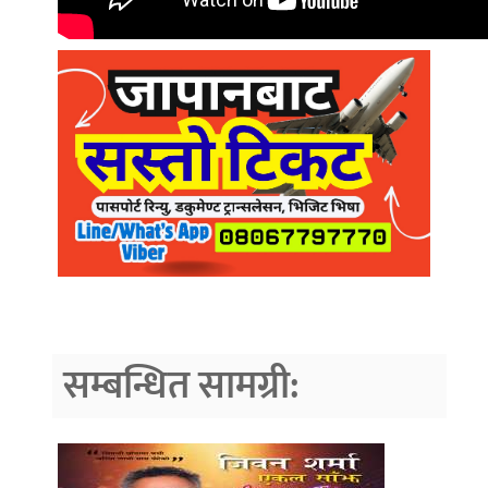
सम्बन्धित सामग्री: