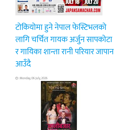
टोकियोमा हुने नेपाल फेस्टिभलको
लागि चर्चित गायक अर्जुन सापकोटा
र गायिका शान्ता रानी परियार जापान
आउँदै
: Monday, 06 July, 2026