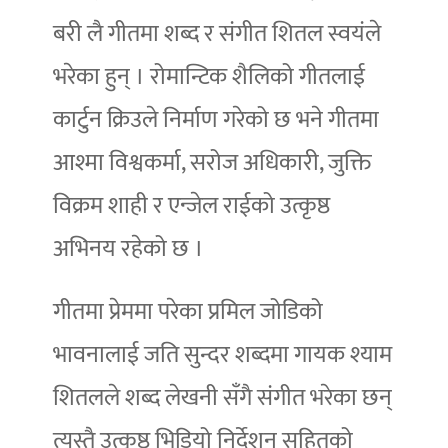
बरी लै गीतमा शब्द र संगीत शितल स्वयंले
भरेका हुन् । रोमान्टिक शैलिको गीतलाई
कार्टुन क्रिउले निर्माण गरेको छ भने गीतमा
आश्मा विश्वकर्मा, सरोज अधिकारी, जुक्ति
विक्रम शाही र एन्जेल राईको उत्कृष्ठ
अभिनय रहेको छ ।
गीतमा प्रेममा परेका प्रमिल जोडिको
भावनालाई जति सुन्दर शब्दमा गायक श्याम
शितलले शब्द लेखनी सँगै संगीत भरेका छन्
त्यस्तै उत्कृष्ठ भिडियो निर्देशन सहितको