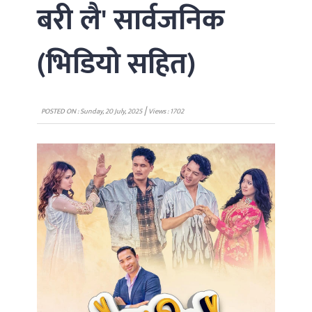
बरी लै' सार्वजनिक
(भिडियो सहित)
|
POSTED ON : Sunday, 20 July, 2025
Views : 1702