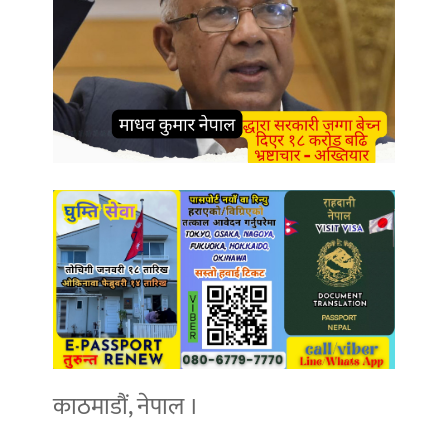
काठमाडौं, नेपाल ।