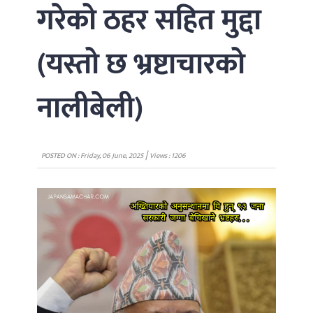
गरेको ठहर सहित मुद्दा
(यस्तो छ भ्रष्टाचारको
नालीबेली)
|
POSTED ON : Friday, 06 June, 2025
Views : 1206