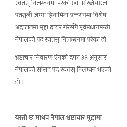
स्वतस् निलम्बनमा परेको छ। अख्तियारले
पतञ्जली जग्गा हिनामिना प्रकरणमा विशेष
अदालतमा मुद्दा दायर गरेसँगै पूर्वप्रधानमन्त्री
नेपालको पद स्वतस् निलम्बनमा परेको हो ।
भ्रष्टाचार निवारण ऐनको दफा ३३ अनुसार
नेपालको सांसद पद स्वतस् निलम्बन भएको
हो ।
यस्तो छ माधव नेपाल भ्रष्टाचार मुद्दामा