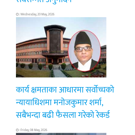
: Wednesday, 20 May, 2026
कार्य क्षमताका आधारमा सर्वोच्चको
न्यायाधिशमा मनोजकुमार शर्मा,
सबैभन्दा बढी फैसला गरेको रेकर्ड
: Friday, 08 May, 2026