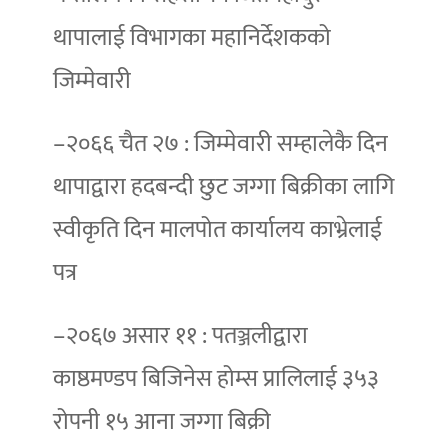
थापालाई विभागका महानिर्देशकको
जिम्मेवारी
–२०६६ चैत २७ : जिम्मेवारी सम्हालेकै दिन
थापाद्वारा हदबन्दी छुट जग्गा बिक्रीका लागि
स्वीकृति दिन मालपोत कार्यालय काभ्रेलाई
पत्र
–२०६७ असार ११ : पतञ्जलीद्वारा
काष्ठमण्डप बिजिनेस होम्स प्रालिलाई ३५३
रोपनी १५ आना जग्गा बिक्री