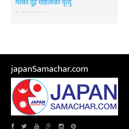
गरेका दुई महिलाको मृत्यु
TUESDAY, 04 AUGUST, 2026
japanSamachar.com