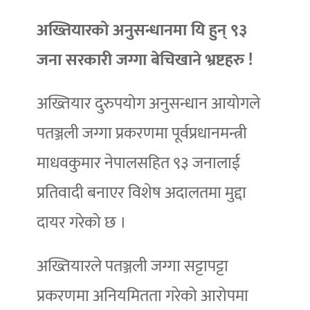
अख्तियारको अनुसन्धानमा यि हुन् ९३
जना सरकारी जग्गा बेचिखाने भ्रष्टहरु !
अख्तियार दुरुपयोग अनुसन्धान आयोगले
पतञ्जली जग्गा प्रकरणमा पूर्वप्रधानमन्त्री
माधवकुमार नेपालसहित ९३ जनालाई
प्रतिवादी बनाएर विशेष अदालतमा मुद्दा
दायर गरेको छ ।
अख्तियारले पतञ्जली जग्गा सट्टापट्टा
प्रकरणमा अनियमितता गरेको आरोपमा