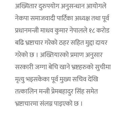
अख्यितार दुरुपयोग अनुसन्धान आयोगले
नेकपा समाजवादी पार्टिका अध्यक्ष तथा पूर्व
प्रधानमन्त्री माधव कुमार नेपालले १८ करोड
बढि भ्रष्टाचार गरेको ठहर सहित मुद्दा दायर
गरेको छ । अख्तियारको प्रमाण अनुसार
सरकारी जग्गा बेचि खाने भ्रष्टहरुको सुचीमा
मृत्यु भइसकेका पूर्व मुख्य सचिव देखि
तत्कालिन मन्त्री प्रेमबहादुर सिंह समेत
भ्रष्टाचारमा संलग्न पाइएको छ ।