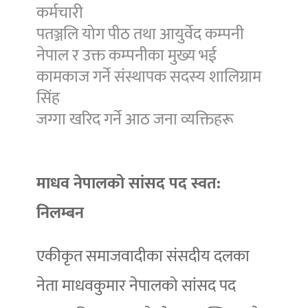
कर्मचारी
पतञ्जलि योग पीठ तथा आयुर्वेद कम्पनी
नेपाल र उक्त कम्पनीका मुख्य भई
कामकाज गर्ने संस्थापक सदस्य शालिग्राम
सिंह
जग्गा खरिद गर्ने आठ जना व्यक्तिहरू
माधव नेपालको सांसद पद स्वत:
निलम्बन
एकीकृत समाजवादीका संसदीय दलका
नेता माधवकुमार नेपालको सांसद पद