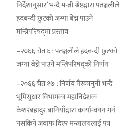
निर्देशानुसार’ भन्दै मन्त्री श्रेष्ठद्वारा पतञ्जलीले
हदबन्दी छुटको जग्गा बेच्न पाउने
मन्त्रिपरिषद्‌मा प्रस्ताव
–२०६६ चैत ६ : पतञ्जलीले हदबन्दी छुटको
जग्गा बेच्ने पाउने मन्त्रिपरिषद्को निर्णय
–२०६६ चैत १७ : निर्णय गैरकानुनी भन्दै
भूमिसुधार विभागका महानिर्देशक
केशरबहादुर बानियाँद्वारा कार्यान्वयन गर्न
नसकिने जवाफ दिएर मन्त्रालयलाई पत्र