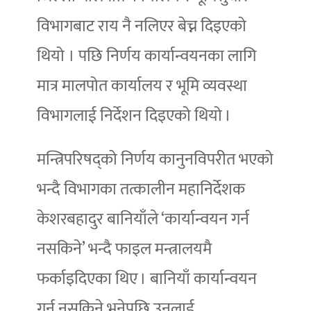
विभागबाट राय नै नलिएर बेच्न दिइएको
थियो । पछि निर्णय कार्यान्वयनका लागि
मात्र मालपोत कार्यालय र भूमि व्यवस्था
विभागलाई निर्देशन दिइएको थियो ।
मन्त्रिपरिषद्को निर्णय कानुनविपरीत भएको
भन्दै विभागका तत्कालीन महानिर्देशक
केशरबहादुर बानियाँले ‘कार्यान्वयन गर्न
नसकिने’ भन्दै फाइल मन्त्रालयमै
फर्काइदिएका थिए । बानियाँ कार्यान्वयन
गर्न नसकिने भनेपछि उनलाई