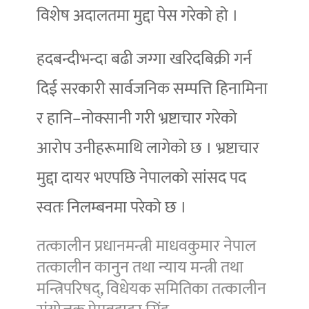
विशेष अदालतमा मुद्दा पेस गरेको हो ।
हदबन्दीभन्दा बढी जग्गा खरिदबिक्री गर्न
दिई सरकारी सार्वजनिक सम्पत्ति हिनामिना
र हानि–नोक्सानी गरी भ्रष्टाचार गरेको
आरोप उनीहरूमाथि लागेको छ । भ्रष्टाचार
मुद्दा दायर भएपछि नेपालको सांसद पद
स्वतः निलम्बनमा परेको छ ।
तत्कालीन प्रधानमन्त्री माधवकुमार नेपाल
तत्कालीन कानुन तथा न्याय मन्त्री तथा
मन्त्रिपरिषद्, विधेयक समितिका तत्कालीन