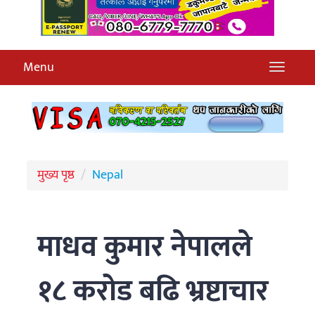
Menu
मुख्य पृष्ठ
Nepal
माधव कुमार नेपालले
१८ करोड बढि भ्रष्टाचार