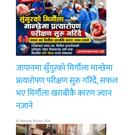
जापानमा सुँगुरको मिर्गौला मान्छेमा
प्रत्यारोपण परीक्षण सुरु गरिंदै, सफल
भए मिर्गौला खराबीकै कारण ज्यान
नजाने
: Monday, 29 June, 2026