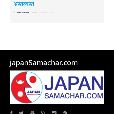
अस्तव्यस्त
SIMA KHADKA
FRIDAY, 07 AUGUST, 2026
japanSamachar.com