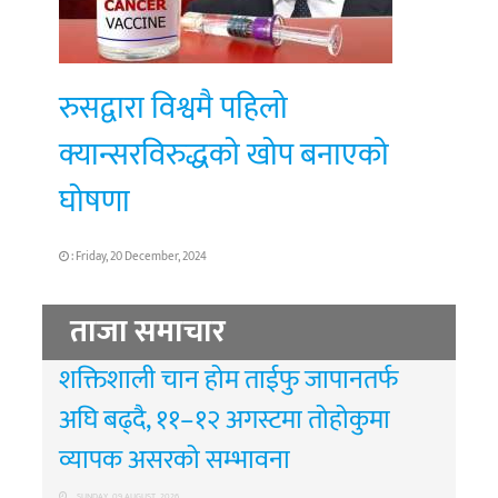
रुसद्वारा विश्वमै पहिलो
क्यान्सरविरुद्धको खोप बनाएको
घोषणा
: Friday, 20 December, 2024
ताजा समाचार
शक्तिशाली चान होम ताईफु जापानतर्फ
अघि बढ्दै, ११–१२ अगस्टमा तोहोकुमा
व्यापक असरको सम्भावना
SUNDAY, 09 AUGUST, 2026