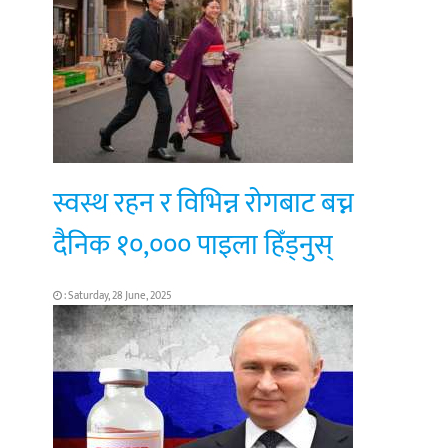
स्वस्थ रहन र विभिन्न रोगबाट बच्न
दैनिक १०,००० पाइला हिँड्नुस्
: Saturday, 28 June, 2025