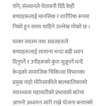
पनि, संस्थानले चेतावनी दिंदै केही
बच्चाहरूलाई मानसिक र शारीरिक रूपमा
निको हुन समय चाहिने उल्लेख गरेको छ ।
घरका सदस्य तथा अग्रजहरुले
बच्चाहरूलाई सामान्य भन्दा बढी ध्यान
दिनुपर्ने र उनीहरूको कुरा सुन्नुपर्ने भन्दै
केन्द्रको सामाजिक चिकित्सा विभागका
प्रमुख नाहो मोरिसाकीले बालबालिकाको
स्वास्थ्यमा महामारीको प्रभावको बारेमा
आफ्नो अध्ययन जारी राख्ने योजना बनाएको