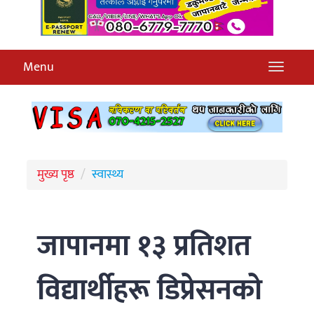
Menu
मुख्य पृष्ठ
स्वास्थ्य
जापानमा १३ प्रतिशत
विद्यार्थीहरू डिप्रेसनको