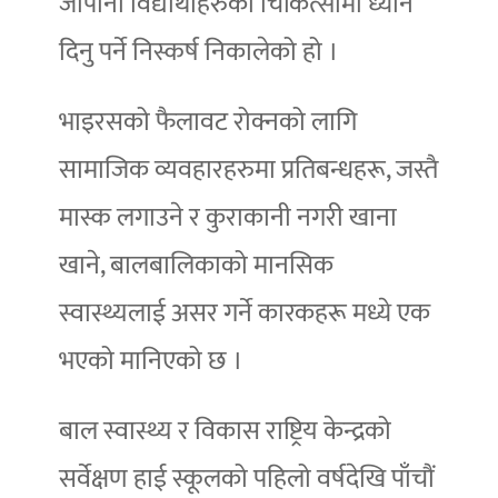
जापानी विद्यार्थीहरुको चिकित्सामा ध्यान
दिनु पर्ने निस्कर्ष निकालेको हो ।
भाइरसको फैलावट रोक्नको लागि
सामाजिक व्यवहारहरुमा प्रतिबन्धहरू, जस्तै
मास्क लगाउने र कुराकानी नगरी खाना
खाने, बालबालिकाको मानसिक
स्वास्थ्यलाई असर गर्ने कारकहरू मध्ये एक
भएको मानिएको छ ।
बाल स्वास्थ्य र विकास राष्ट्रिय केन्द्रको
सर्वेक्षण हाई स्कूलको पहिलो वर्षदेखि पाँचौं