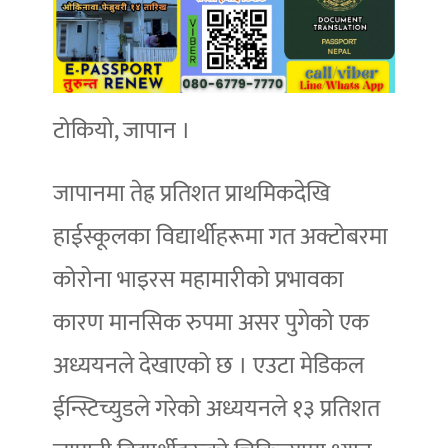
टोकियो, जापान ।
जापानमा तेह्र प्रतिशत प्राथमिकदेखि
हाईस्कूलका विद्यार्थीहरूमा गत अक्टोबरमा
कोरोना भाइरस महामारीको प्रभावका
कारण मानसिक रुपमा असर पुगेको एक
अध्ययनले देखाएको छ । एउटा मेडिकल
ईन्स्टिच्युडले गरेको अध्ययनले १३ प्रतिशत