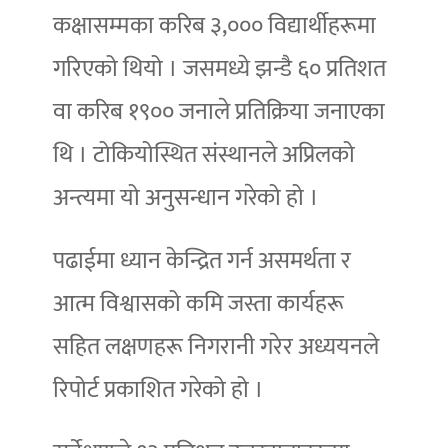
कक्षासम्मका करिब ३,००० विद्यार्थीहरूमा
गरिएको थियो । जसमध्ये झन्डै ६० प्रतिशत
वा करिब १९०० जनाले प्रतिक्रिया जनाएका
थि । टोकियोस्थित संस्थानले अप्रिलको
अन्त्यमा यो अनुसन्धान गरेको हो ।
पढाईमा ध्यान केन्द्रित गर्न असमर्थता र
आत्म विश्वासको कमि जस्ता कार्यहरू
सहित लक्षणहरू निगरानी गरेर अध्ययनले
रिपोर्ट प्रकाशित गरेको हो ।