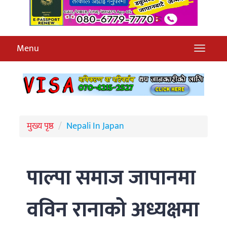
Menu
मुख्य पृष्ठ
Nepali In Japan
पाल्पा समाज जापानमा
वविन रानाको अध्यक्षमा