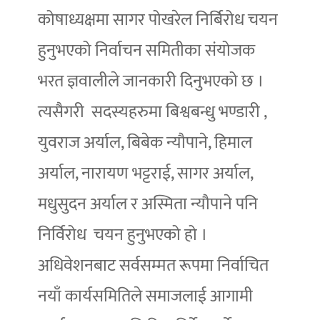
कोषाध्यक्षमा सागर पोखरेल निर्बिरोध चयन
हुनुभएको निर्वाचन समितीका संयोजक
भरत ज्ञवालीले जानकारी दिनुभएको छ ।
त्यसैगरी सदस्यहरुमा बिश्वबन्धु भण्डारी ,
युवराज अर्याल, बिबेक न्यौपाने, हिमाल
अर्याल, नारायण भट्टराई, सागर अर्याल,
मधुसुदन अर्याल र अस्मिता न्यौपाने पनि
निर्विरोध चयन हुनुभएको हो ।
अधिवेशनबाट सर्वसम्मत रूपमा निर्वाचित
नयाँ कार्यसमितिले समाजलाई आगामी