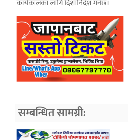
कार्यकालका लागि दिशानिर्देश गर्नेछ।
सम्बन्धित सामग्री: