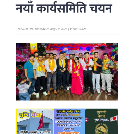
नयाँ कार्यसमिति चयन
|
POSTED ON : Tuesday, 26 August, 2025
Views : 1068