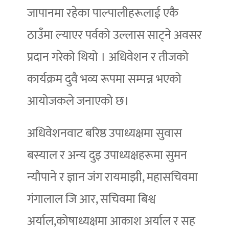
जापानमा रहेका पाल्पालीहरूलाई एकै
ठाउँमा ल्याएर पर्वको उल्लास साट्ने अवसर
प्रदान गरेको थियो । अधिवेशन र तीजको
कार्यक्रम दुवै भव्य रूपमा सम्पन्न भएको
आयोजकले जनाएको छ।
अधिवेशनवाट बरिष्ठ उपाध्यक्षमा सुवास
बस्याल र अन्य दुइ उपाध्यक्षहरूमा सुमन
न्यौपाने र ज्ञान जंग रायमाझी, महासचिवमा
गंगालाल जि आर, सचिवमा बिश्व
अर्याल,कोषाध्यक्षमा आकाश अर्याल र सह