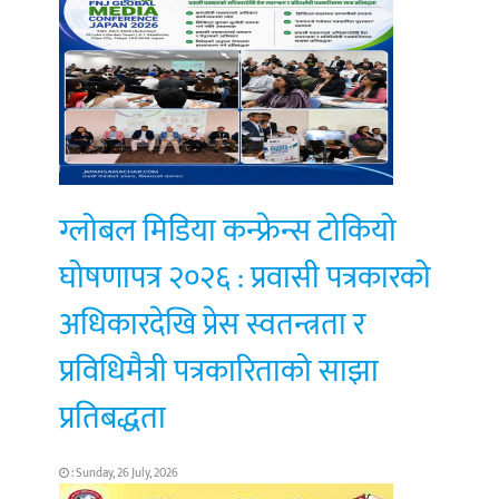
ग्लोबल मिडिया कन्फ्रेन्स टोकियो
घोषणापत्र २०२६ : प्रवासी पत्रकारको
अधिकारदेखि प्रेस स्वतन्त्रता र
प्रविधिमैत्री पत्रकारिताको साझा
प्रतिबद्धता
: Sunday, 26 July, 2026