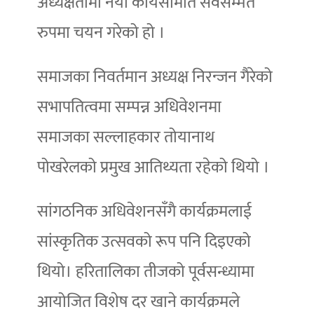
अध्यक्षतामा नयाँ कार्यसमिति सर्वसम्मत
रुपमा चयन गरेको हो ।
समाजका निवर्तमान अध्यक्ष निरन्जन गैरेको
सभापतित्वमा सम्पन्न अधिवेशनमा
समाजका सल्लाहकार तोयानाथ
पोखरेलको प्रमुख आतिथ्यता रहेको थियो ।
सांगठनिक अधिवेशनसँगै कार्यक्रमलाई
सांस्कृतिक उत्सवको रूप पनि दिइएको
थियो। हरितालिका तीजको पूर्वसन्ध्यामा
आयोजित विशेष दर खाने कार्यक्रमले