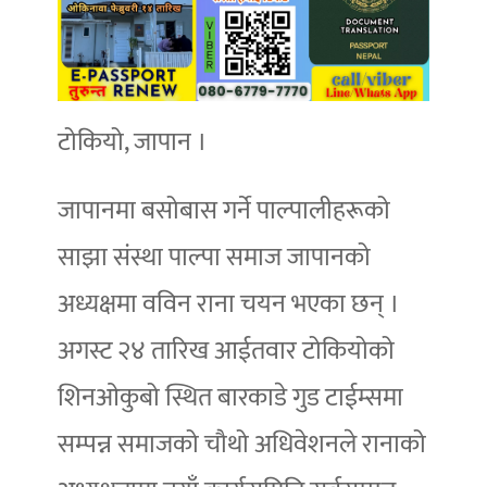
टोकियो, जापान ।
जापानमा बसोबास गर्ने पाल्पालीहरूको
साझा संस्था पाल्पा समाज जापानको
अध्यक्षमा वविन राना चयन भएका छन् ।
अगस्ट २४ तारिख आईतवार टोकियोको
शिनओकुबो स्थित बारकाडे गुड टाईम्समा
सम्पन्न समाजको चौथो अधिवेशनले रानाको