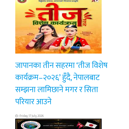
जापानका तीन सहरमा ‘तीज विशेष
कार्यक्रम–२०२६’ हुँदै, नेपालबाट
सम्झना लामिछाने मगर र सिता
परियार आउने
: Friday, 17 July, 2026