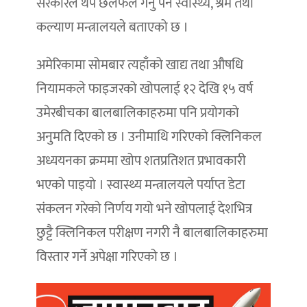
सरकारले थप छलफल गर्नु पर्ने स्वास्थ्य, श्रम तथा
कल्याण मन्त्रालयले बताएको छ ।
अमेरिकामा सोमबार त्यहाँको खाद्य तथा औषधि
नियामकले फाइजरको खोपलाई १२ देखि १५ वर्ष
उमेरबीचका बालबालिकाहरुमा पनि प्रयोगको
अनुमति दिएको छ । उनीमाथि गरिएको क्लिनिकल
अध्ययनका क्रममा खोप शतप्रतिशत प्रभावकारी
भएको पाइयो । स्वास्थ्य मन्त्रालयले पर्याप्त डेटा
संकलन गरेको निर्णय गयो भने खोपलाई देशभित्र
छुट्टै क्लिनिकल परीक्षण नगरी नै बालबालिकाहरुमा
विस्तार गर्ने अपेक्षा गरिएको छ ।