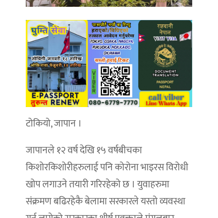
टोकियो, जापान ।
जापानले १२ वर्ष देखि १५ वर्षबीचका
किशोरकिशोरीहरुलाई पनि कोरोना भाइरस विरोधी
खोप लगाउने तयारी गरिरहेको छ । युवाहरुमा
संक्रमण बढिरहेकै बेलामा सरकारले यस्तो व्यवस्था