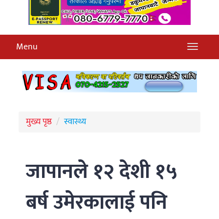
Menu
मुख्य पृष्ठ
स्वास्थ्य
जापानले १२ देशी १५
बर्ष उमेरकालाई पनि