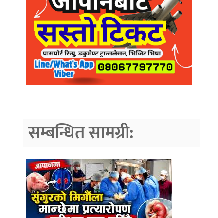
सम्बन्धित सामग्री: