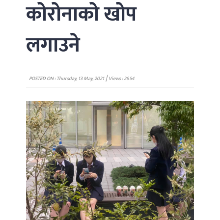
कोरोनाको खोप
लगाउने
|
POSTED ON : Thursday, 13 May, 2021
Views : 2654