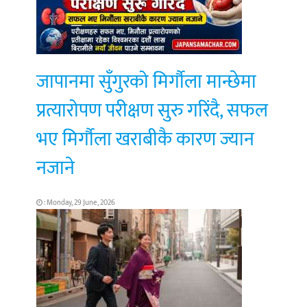
जापानमा सुँगुरको मिर्गौला मान्छेमा
प्रत्यारोपण परीक्षण सुरु गरिंदै, सफल
भए मिर्गौला खराबीकै कारण ज्यान
नजाने
: Monday, 29 June, 2026