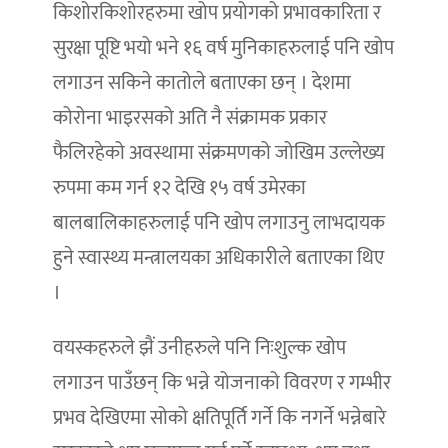
किशोरकिशोरहरुमा खोप प्रयोगको प्रभावकारिता र
सुरक्षा पूष्टि भयो भने १६ वर्ष मुनिकाहरुलाई पनि खोप
लगाउन सकिने कातोले बताएका छन् । देशमा
कोरोना भाइरसको अति नै संक्रामक प्रकार
फैलिरहेको अवस्थामा संक्रमणको जोखिम उल्लेख्य
रुपमा कम गर्न १२ देखि १५ वर्ष उमेरका
बालबालिकाहरुलाई पनि खोप लगाउनु लाभदायक
हुने स्वास्थ्य मन्त्रालयका अधिकारीले बताएका थिए
।
वयस्कहरुले झैं उनीहरुले पनि निःशुल्क खोप
लगाउन पाउँछन् कि भन्ने योजनाको विवरण र गम्भीर
प्रभव देखिएमा सोको क्षतिपूर्ति गर्ने कि नगर्ने भन्नेबारे