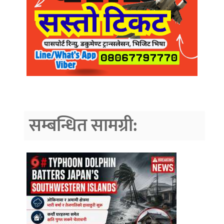
सम्बन्धित सामग्री: