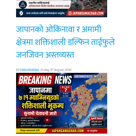
जापानको ओकिनावा र अमामी
क्षेत्रमा शक्तिशाली डल्फिन ताईफुले
जनजिवन अस्तव्यस्त
SIMA KHADKA
: Friday, 07 August, 2026