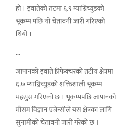
हो । इवातेको तटमा ६.९ म्याग्निच्युडको
भूकम्प पछि यो चेतावनी जारी गरिएको
थियो ।
...
जापानको इवाते प्रिफेक्चरको तटीय क्षेत्रमा
६.७ म्याग्निच्युडको शक्तिशाली भूकम्प
महसुस गरिएको छ । भूकम्पपछि जापानको
मौसम विज्ञान एजेन्सीले यस क्षेत्रका लागि
सुनामीको चेतावनी जारी गरेको छ ।