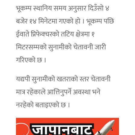
भूकम्प स्थानिय समय अनुसार दिउँसो ४
बजेर १४ मिनेटमा गएको हो । भूकम्प पछि
ईवाते प्रिफेक्चरको तटिय क्षेत्रमा १
मिटरसम्मको सुनामीको चेतावनी जारी
गरिएको छ ।
यद्यपी सुनामीको खतराको स्तर चेतावनी
मात्र रहेकाले आत्तिनुपर्ने अवस्था भने
नरहेको बताइएको छ ।