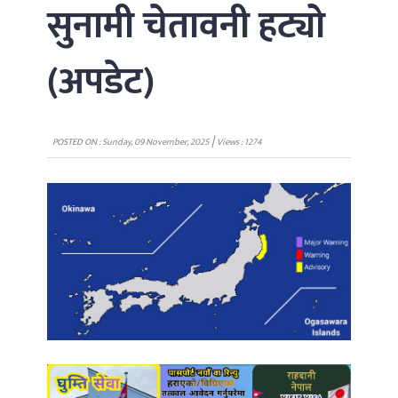
सुनामी चेतावनी हट्यो
(अपडेट)
|
POSTED ON : Sunday, 09 November, 2025
Views : 1274