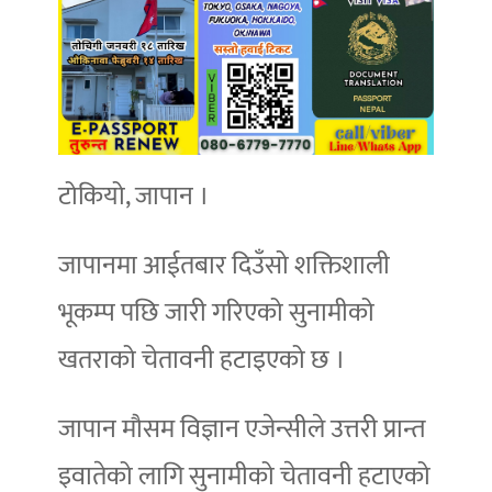
टोकियो, जापान ।
जापानमा आईतबार दिउँसो शक्तिशाली
भूकम्प पछि जारी गरिएको सुनामीको
खतराको चेतावनी हटाइएको छ ।
जापान मौसम विज्ञान एजेन्सीले उत्तरी प्रान्त
इवातेको लागि सुनामीको चेतावनी हटाएको