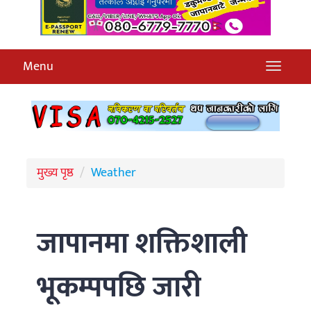
Menu
मुख्य पृष्ठ
Weather
जापानमा शक्तिशाली
भूकम्पपछि जारी