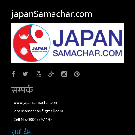
japanSamachar.com
सम्पर्क
www.japansamachar.com
japansamachar@gmail.com
Cell No. 08067797770
हाम्रो टीम