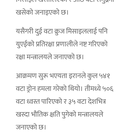
खसेको जनाइएको छ।
यसैगरी दुई वटा क्रुज मिसाइललाई पनि
युएईको प्रतिरक्षा प्रणालीले नष्ट गरिएको
रक्षा मन्त्रालयले जनाएको छ।
आक्रमण सुरू भएयता इरानले कुल ५४१
वटा ड्रोन हमला गरेको थियो। तीमध्ये ५०६
वटा ध्वस्त पारिएको र ३५ वटा देशभित्र
खस्दा भौतिक क्षति पुगेको मन्त्रालयले
जनाएको छ।