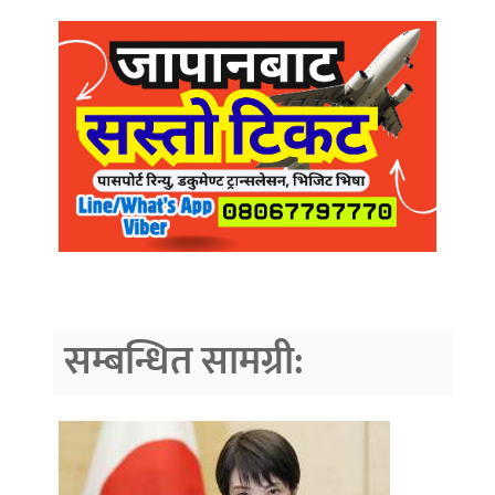
सम्बन्धित सामग्री: