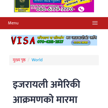
Menu
मुख्य पृष्ठ
World
इजरायली अमेरिकी
आक्रमणको मारमा