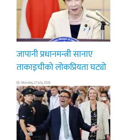
जापानी प्रधानमन्त्री सानाए
ताकाइचीको लोकप्रियता घट्यो
: Monday, 27 July, 2026