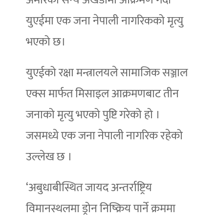
युएईमा एक जना नेपाली नागरिकको मृत्यु
भएको छ।
युएईको रक्षा मन्त्रालयले सामाजिक सञ्जाल
एक्स मार्फत मिसाइल आक्रमणबाट तीन
जनाको मृत्यु भएको पुष्टि गरेको हो ।
जसमध्ये एक जना नेपाली नागरिक रहेको
उल्लेख छ ।
‘अबुधाबीस्थित जायद अन्तर्राष्ट्रिय
विमानस्थलमा ड्रोन निष्क्रिय पार्ने क्रममा