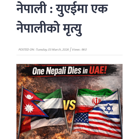
नेपाली : युएईमा एक
नेपालीको मृत्यु
|
POSTED ON : Tuesday, 03 March, 2026
Views : 960