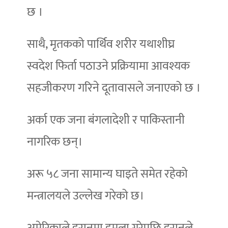
छ ।
साथै, मृतकको पार्थिव शरीर यथाशीघ्र
स्वदेश फिर्ता पठाउने प्रक्रियामा आवश्यक
सहजीकरण गरिने दूतावासले जनाएको छ ।
अर्का एक जना बंगलादेशी र पाकिस्तानी
नागरिक छन्।
अरू ५८ जना सामान्य घाइते समेत रहेको
मन्त्रालयले उल्लेख गरेको छ।
अमेरिकाले इरानमा हमला गरेपछि इरानले