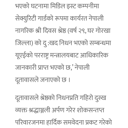
भएको घटनामा मिडिल इस्ट कम्पनीमा
सेक्युरिटी गार्डको रूपमा कार्यरत नेपाली
नागरिक श्री दिवस श्रेष्ठ (वर्ष २९, घर गोरखा
जिल्ला) को दु :खद निधन भएको सम्बन्धमा
यूएईको परराष्ट्र मन्त्रालयबाट आधिकारिक
जानकारी प्राप्त भएको छ,’ नेपाली
दूतावासले जनाएको छ ।
दूतावासले श्रेष्ठको निधनप्रति गहिरो दुस्ख
व्यक्त श्रद्धाञ्जली अर्पण गरेर शोकसन्तप्त
परिवारजनमा हार्दिक समवेदना प्रकट गरेको