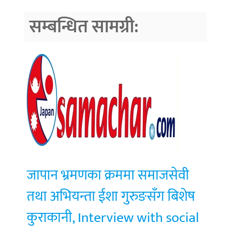
सम्बन्धित सामग्री:
जापान भ्रमणका क्रममा समाजसेवी
तथा अभियन्ता ईशा गुरुङसँग बिशेष
कुराकानी, Interview with social