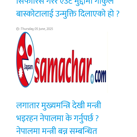
सिफारिस गरेर एउटै मुद्दामा गोकुल
बास्कोटालाई उन्मुक्ति दिलाएको हो ?
: Thursday, 05 June, 2025
लगातार मुख्यमन्त्रि देखी मन्त्री
भइरहन नेपालमा के गर्नुपर्छ ?
नेपालमा मन्त्री बन्न सम्बन्धित