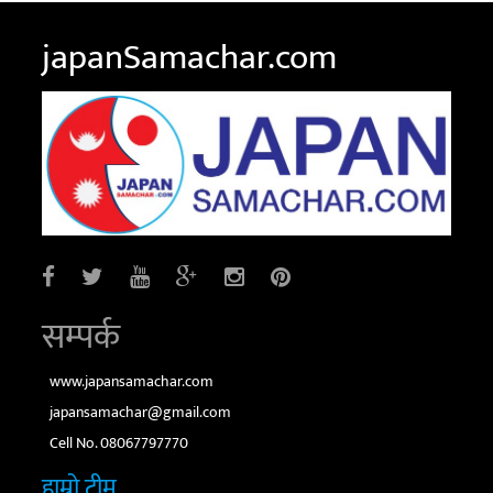
japanSamachar.com
सम्पर्क
www.japansamachar.com
japansamachar@gmail.com
Cell No. 08067797770
हाम्रो टीम