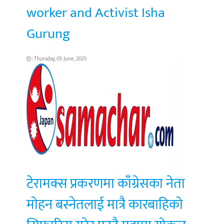
worker and Activist Isha
Gurung
: Thursday, 05 June, 2025
टेरामक्स प्रकरणमा काँग्रेसका नेता
मोहन बस्नेतलाई मात्रै कारबाहिको