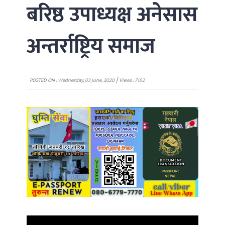
बरिष्ठ उपाध्यक्ष अनेसास
अन्तर्राष्ट्रिय समाज
|
POSTED ON : Wednesday, 03 June, 2020
Views : 7162