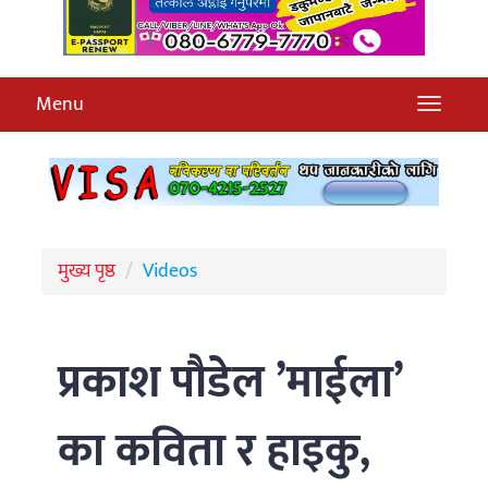
Menu
मुख्य पृष्ठ
Videos
प्रकाश पौडेल ’माईला’
का कविता र हाइकु,