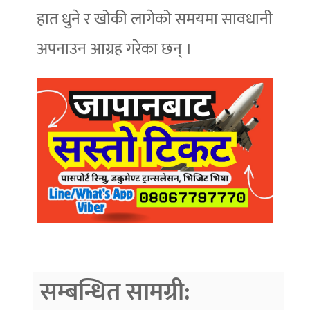
हात धुने र खोकी लागेको समयमा सावधानी
अपनाउन आग्रह गरेका छन् ।
सम्बन्धित सामग्री: