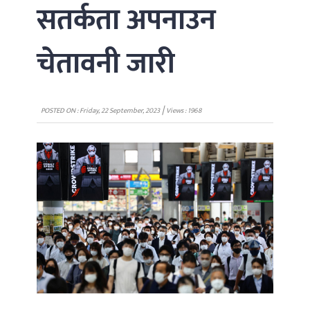
सतर्कता अपनाउन
चेतावनी जारी
|
POSTED ON : Friday, 22 September, 2023
Views : 1968