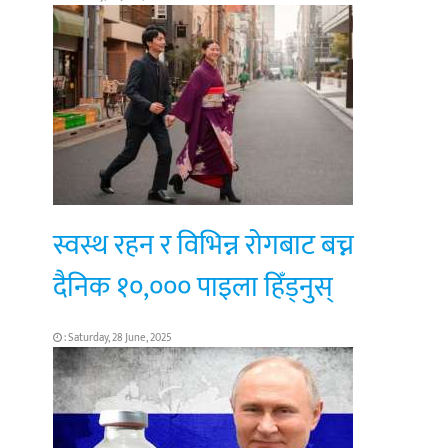
स्वस्थ रहन र विभिन्न रोगबाट बच्न
दैनिक १०,००० पाइला हिँड्नुस्
: Saturday, 28 June, 2025