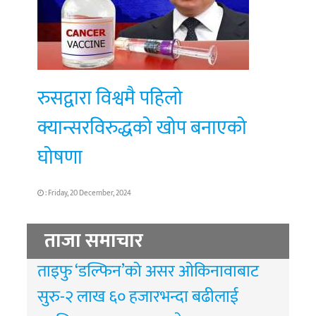
रुसद्वारा विश्वमै पहिलो
क्यान्सरविरुद्धको खोप बनाएको
घोषणा
: Friday, 20 December, 2024
ताजा समाचार
ताइफु ‘डल्फिन’को असर ओकिनावाबाट
सुरु-२ लाख ६० हजारभन्दा बढीलाई