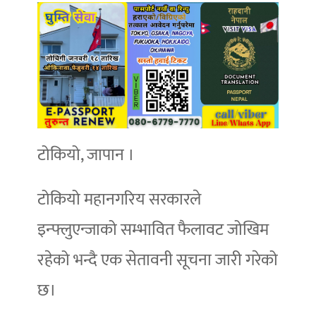
टोकियो, जापान ।
टोकियो महानगरिय सरकारले
इन्फ्लुएन्जाको सम्भावित फैलावट जोखिम
रहेको भन्दै एक सेतावनी सूचना जारी गरेको
छ।