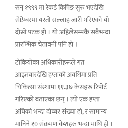
सन् १९९९ मा रेकर्ड किपिङ सुरु भएदेखि
सेप्टेम्बरमा यस्तो सल्लाह जारी गरिएको यो
दोस्रो पटक हो । यो अहिलेसम्मकै सबैभन्दा
प्रारम्भिक चेतावनी पनि हो ।
टोकियोका अधिकारीहरूले गत
आइतबारदेखि हप्ताको अवधिमा प्रति
चिकित्सा संस्थामा ११.३७ केसहरू रिपोर्ट
गरिएको बताएका छन् । त्यो एक हप्ता
अघिको भन्दा दोब्बर संख्या हो, र सामान्य
मानिने १० संक्रमण केशहरु भन्दा माथि हो ।