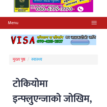
Menu
मुख्य पृष्ठ
स्वास्थ्य
टोकियोमा
इन्फ्लुएन्जाको जोखिम,