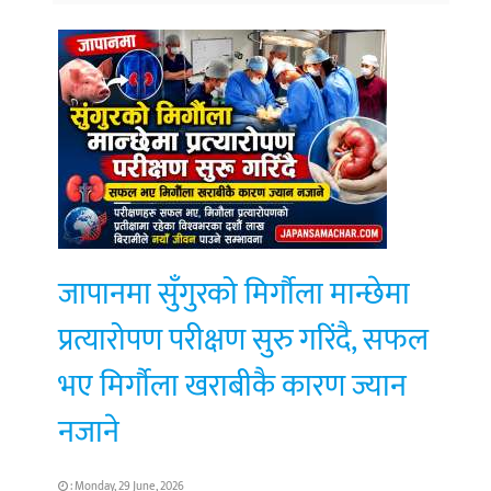
जापानमा सुँगुरको मिर्गौला मान्छेमा
प्रत्यारोपण परीक्षण सुरु गरिंदै, सफल
भए मिर्गौला खराबीकै कारण ज्यान
नजाने
: Monday, 29 June, 2026