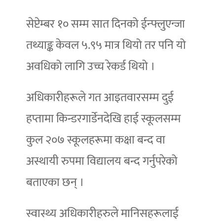
सेप्टेम्बर १० सम्म सात दिनको ईन्फ्लुएन्जा
तथ्याङ्क केवल ५.९५ मात्र थियो तर पनि यो
अवधिको लागि उच्च रेकर्ड थियो ।
अधिकारीहरूले गत आइतवारसम्म दुई
हप्तामा किन्डरगार्डेनदेखि हाई स्कूलसम्म
कुल २०७ स्कूलहरूमा कक्षा बन्द वा
अस्थायी रुपमा विद्यालय बन्द गर्नुपरेको
बताएका छन् ।
स्वास्थ्य अधिकारीहरुले मानिसहरूलाई