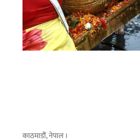
काठमाडौं, नेपाल ।