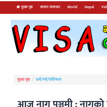
मुख्य पृष्ठ
जापान समाचार
World
Nepal
Vid
मुख्य पृष्ठ
धर्म/पर्व/राशिफल
आज नाग पञ्चमी : नागको प