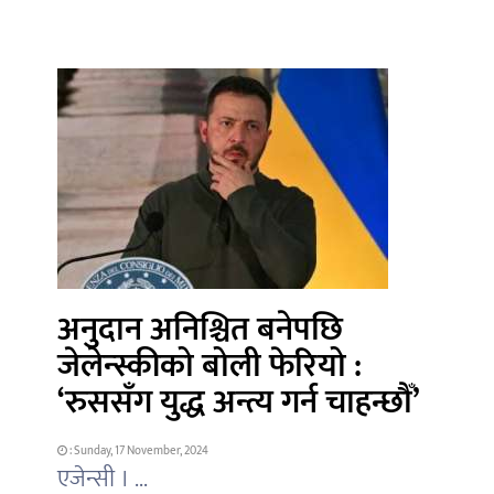
अनुदान अनिश्चित बनेपछि
जेलेन्स्कीको बोली फेरियो :
‘रुससँग युद्ध अन्त्य गर्न चाहन्छौँ’
: Sunday, 17 November, 2024
एजेन्सी । ...