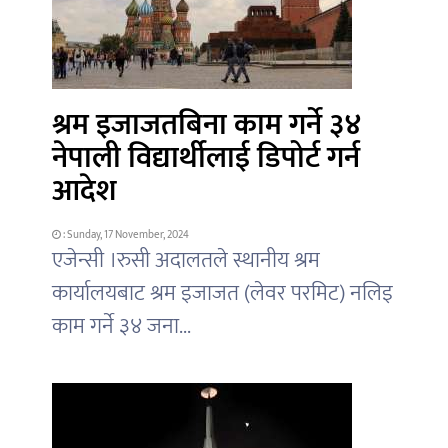
श्रम इजाजतबिना काम गर्ने ३४
नेपाली विद्यार्थीलाई डिपोर्ट गर्न
आदेश
: Sunday, 17 November, 2024
एजेन्सी ।रुसी अदालतले स्थानीय श्रम
कार्यालयबाट श्रम इजाजत (लेवर परमिट) नलिइ
काम गर्ने ३४ जना...