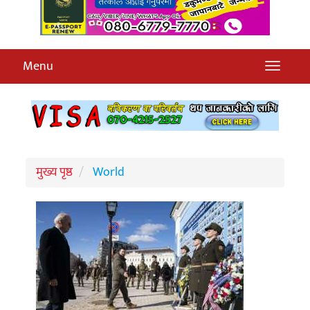
Menu
मुख्य पृष्ठ
World