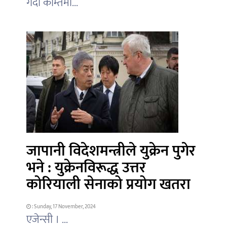
गर्दा कम्तिमा...
जापानी विदेशमन्त्रीले युक्रेन पुगेर
भने : युक्रेनविरूद्ध उत्तर
कोरियाली सेनाको प्रयोग खतरा
: Sunday, 17 November, 2024
एजेन्सी । ...