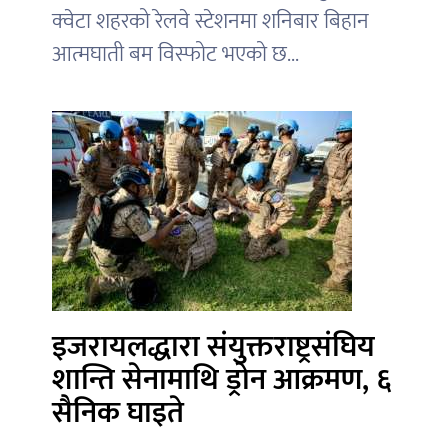
क्वेटा शहरको रेलवे स्टेशनमा शनिबार बिहान
आत्मघाती बम विस्फोट भएको छ...
इजरायलद्धारा संयुक्तराष्ट्रसंघिय
शान्ति सेनामाथि ड्रोन आक्रमण, ६
सैनिक घाइते