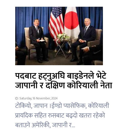
पदबाट हट्नुअघि बाइडेनले भेटे
जापानी र दक्षिण कोरियाली नेता
: Saturday, 16 November, 2024
टोकियो, जापान ।ईण्डो प्यासेफिक, कोरियाली
प्रायदिक सहित रुसबाट बढ्दो खतरा रहेको
बताउने अमेरिकी, जापानी र...