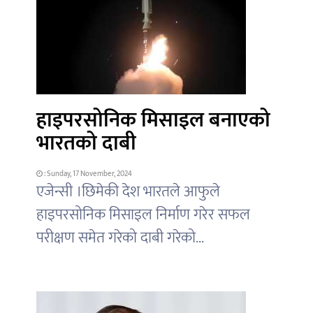
हाइपरसोनिक मिसाइल बनाएको
भारतको दाबी
: Sunday, 17 November, 2024
एजेन्सी ।छिमेकी देश भारतले आफुले
हाइपरसोनिक मिसाइल निर्माण गरेर सफल
परीक्षण समेत गरेको दाबी गरेको...