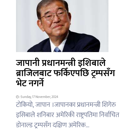
जापानी प्रधानमन्त्री इशिबाले
ब्राजिलबाट फर्किएपछि ट्रम्पसँग
भेट नगर्ने
: Sunday, 17 November, 2024
टोकियो, जापान ।जापानका प्रधानमन्त्री शिगेरु
इसिबाले शनिबार अमेरिकी राष्ट्रपतिमा निर्वाचित
डोनाल्ड ट्रम्पसँग दक्षिण अमेरिक...