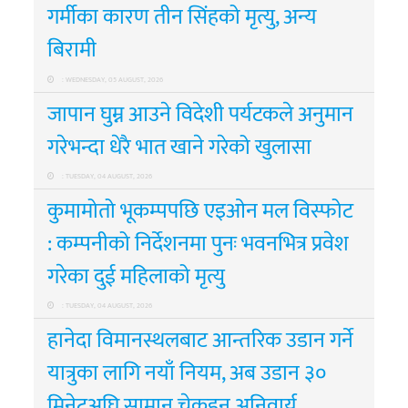
गर्मीका कारण तीन सिंहको मृत्यु, अन्य
बिरामी
: WEDNESDAY, 05 AUGUST, 2026
जापान घुम्न आउने विदेशी पर्यटकले अनुमान
गरेभन्दा धेरै भात खाने गरेको खुलासा
: TUESDAY, 04 AUGUST, 2026
कुमामोतो भूकम्पपछि एइओन मल विस्फोट
: कम्पनीको निर्देशनमा पुनः भवनभित्र प्रवेश
गरेका दुई महिलाको मृत्यु
: TUESDAY, 04 AUGUST, 2026
हानेदा विमानस्थलबाट आन्तरिक उडान गर्ने
यात्रुका लागि नयाँ नियम, अब उडान ३०
मिनेटअघि सामान चेकइन अनिवार्य