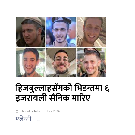
हिजबुल्लाहसँगको भिडन्तमा ६
इजरायली सैनिक मारिए
: Thursday, 14 November, 2024
एजेन्सी । ...