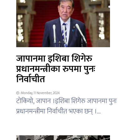
जापानमा इशिबा शिगेरु
प्रधानमन्त्रीका रुपमा पुनः
निर्वाचीत
: Monday, 11 November, 2024
टोकियो, जापान ।इशिबा शिगेरु जापानमा पुनः
प्रधानमन्त्रीमा निर्वाचीत भएका छन् ।...