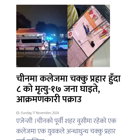
चीनमा कलेजमा चक्कु प्रहार हुँदा
८ को मृत्यु-१७ जना घाइते,
आक्रमणकारी पक्राउ
: Sunday, 17 November, 2024
एजेन्सी ।चीनको पूर्वी शहर वुसीमा रहेको एक
कलेजमा एक युवकले अन्धाधुन्ध चक्कु प्रहार