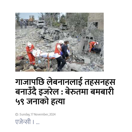
गाजापछि लेबनानलाई तहसनहस
बनाउँदै इजरेल : बेरुतमा बमबारी
५९ जनाको हत्या
: Sunday, 17 November, 2024
एजेन्सी । ...