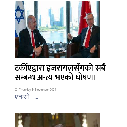
टर्कीएद्वारा इजरायलसँगको सबै
सम्बन्ध अन्त्य भएको घोषणा
: Thursday, 14 November, 2024
एजेन्सी । ...