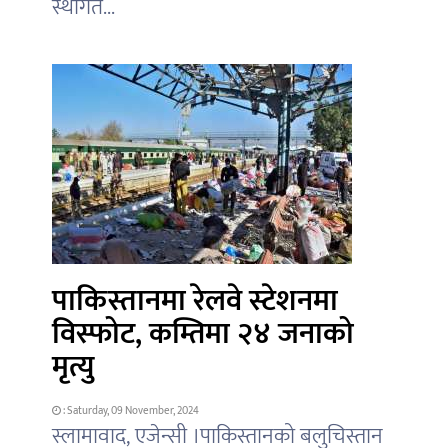
स्थगित...
पाकिस्तानमा रेलवे स्टेशनमा
विस्फोट, कम्तिमा २४ जनाको
मृत्यु
: Saturday, 09 November, 2024
स्लामावाद, एजेन्सी ।पाकिस्तानको बलुचिस्तान